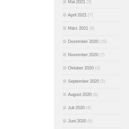
Mai 2021
(9)
April 2021
(7)
März 2021
(6)
Dezember 2020
(15)
November 2020
(7)
Oktober 2020
(3)
September 2020
(5)
August 2020
(6)
Juli 2020
(4)
Juni 2020
(6)