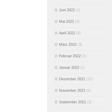
Juni 2022
(2)
Mai 2022
(4)
April 2022
(8)
März 2022
(3)
Februar 2022
(2)
Januar 2022
(1)
Dezember 2021
(21)
November 2021
(6)
September 2021
(3)