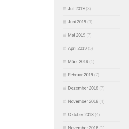
Juli 2019
(3)
Juni 2019
(3)
Mai 2019
(7)
April 2019
(5)
März 2019
(1)
Februar 2019
(7)
Dezember 2018
(7)
November 2018
(4)
Oktober 2018
(4)
November 2016
(1)