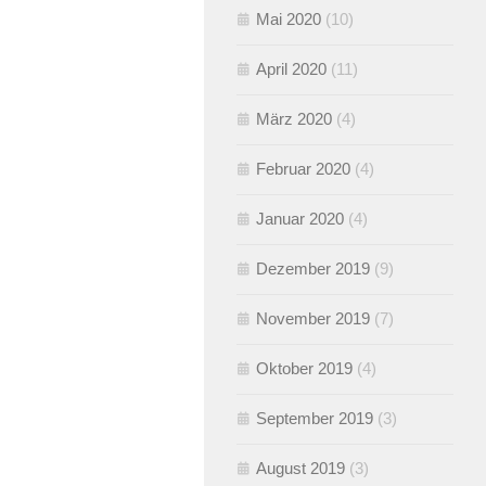
Mai 2020
(10)
April 2020
(11)
März 2020
(4)
Februar 2020
(4)
Januar 2020
(4)
Dezember 2019
(9)
November 2019
(7)
Oktober 2019
(4)
September 2019
(3)
August 2019
(3)