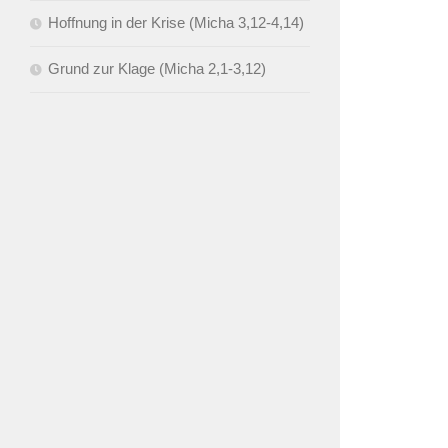
Hoffnung in der Krise (Micha 3,12-4,14)
Grund zur Klage (Micha 2,1-3,12)