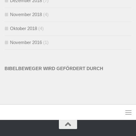
Dezember 2018
(7)
November 2018
(4)
Oktober 2018
(4)
November 2016
(1)
BIBELBEWEGER WIRD GEFÖRDERT DURCH