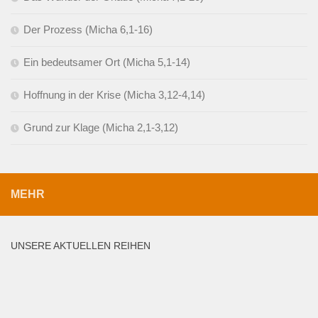
Der Prozess (Micha 6,1-16)
Ein bedeutsamer Ort (Micha 5,1-14)
Hoffnung in der Krise (Micha 3,12-4,14)
Grund zur Klage (Micha 2,1-3,12)
MEHR
UNSERE AKTUELLEN REIHEN