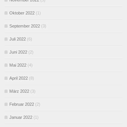
Oktober 2022
(1)
September 2022
(3)
Juli 2022
(6)
Juni 2022
(2)
Mai 2022
(4)
April 2022
(8)
März 2022
(3)
Februar 2022
(2)
Januar 2022
(1)