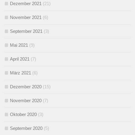
Dezember 2021
(21)
November 2021
(6)
September 2021
(3)
Mai 2021
(9)
April 2021
(7)
März 2021
(6)
Dezember 2020
(15)
November 2020
(7)
Oktober 2020
(3)
September 2020
(5)