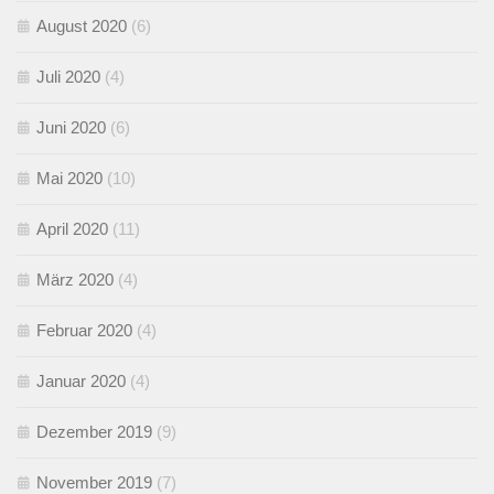
August 2020
(6)
Juli 2020
(4)
Juni 2020
(6)
Mai 2020
(10)
April 2020
(11)
März 2020
(4)
Februar 2020
(4)
Januar 2020
(4)
Dezember 2019
(9)
November 2019
(7)