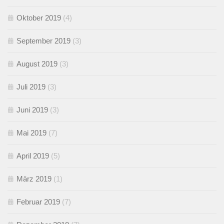
Oktober 2019
(4)
September 2019
(3)
August 2019
(3)
Juli 2019
(3)
Juni 2019
(3)
Mai 2019
(7)
April 2019
(5)
März 2019
(1)
Februar 2019
(7)