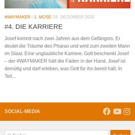
#WAYMAKER
/
1. MOSE
28. DEZEMBER 2020
#4. DIE KARRIERE
Josef kommt nach zwei Jahren aus dem Gefängnis. Er
deutet die Träume des Pharao und wird zum zweiten Mann
im Staat. Eine unglaubliche Karriere. Gott beschenkt Josef
– der #WAYMAKER hält die Fäden in der Hand. Josef ist
demütig und darf erleben, was Gott für ihn bereit hält. In
Teil...
SOCIAL-MEDIA
Suche