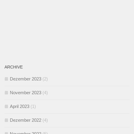
ARCHIVE
Dezember 2023
(2)
November 2023
(4)
April 2023
(1)
Dezember 2022
(4)
November 2022
(5)