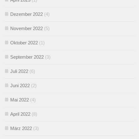
Dezember 2022
(4)
November 2022
(5)
Oktober 2022
(1)
September 2022
(3)
Juli 2022
(6)
Juni 2022
(2)
Mai 2022
(4)
April 2022
(8)
März 2022
(3)