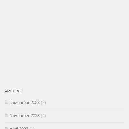
ARCHIVE
Dezember 2023
(2)
November 2023
(4)
April 2023
(1)