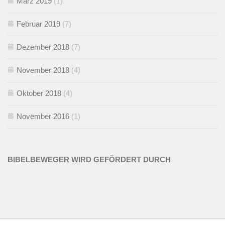
März 2019
(1)
Februar 2019
(7)
Dezember 2018
(7)
November 2018
(4)
Oktober 2018
(4)
November 2016
(1)
BIBELBEWEGER WIRD GEFÖRDERT DURCH