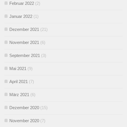
Februar 2022
(2)
Januar 2022
(1)
Dezember 2021
(21)
November 2021
(6)
September 2021
(3)
Mai 2021
(9)
April 2021
(7)
März 2021
(6)
Dezember 2020
(15)
November 2020
(7)