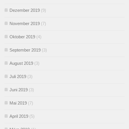
Dezember 2019
(9)
November 2019
(7)
Oktober 2019
(4)
September 2019
(3)
August 2019
(3)
Juli 2019
(3)
Juni 2019
(3)
Mai 2019
(7)
April 2019
(5)