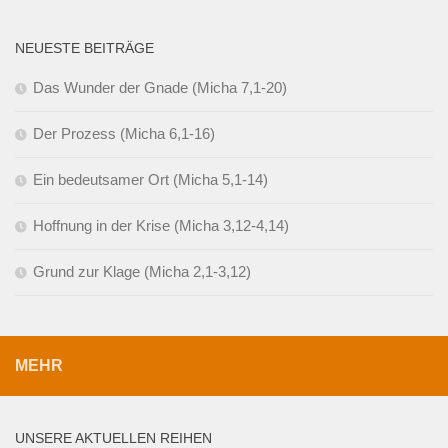
NEUESTE BEITRÄGE
Das Wunder der Gnade (Micha 7,1-20)
Der Prozess (Micha 6,1-16)
Ein bedeutsamer Ort (Micha 5,1-14)
Hoffnung in der Krise (Micha 3,12-4,14)
Grund zur Klage (Micha 2,1-3,12)
MEHR
UNSERE AKTUELLEN REIHEN