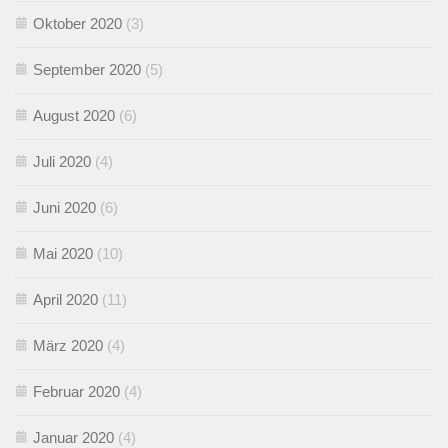
Oktober 2020
(3)
September 2020
(5)
August 2020
(6)
Juli 2020
(4)
Juni 2020
(6)
Mai 2020
(10)
April 2020
(11)
März 2020
(4)
Februar 2020
(4)
Januar 2020
(4)