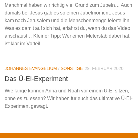
Manchmal haben wir richtig viel Grund zum Jubeln… Auch
damals bei Jesus gab es so einen Jubelmoment. Jesus
kam nach Jerusalem und die Menschenmenge feierte ihn.
Was es damit auf sich hat, erfährst du, wenn du das Video
anschaust… Kleiner Tipp: Wer einen Meterstab dabei hat,
ist klar im Vorteil…...
JOHANNES-EVANGELIUM
/
SONSTIGE
29. FEBRUAR 2020
Das Ü-Ei-Experiment
Wie lange können Anna und Noah vor einem Ü-Ei sitzen,
ohne es zu essen? Wir haben für euch das ultimative Ü-Ei-
Experiment gewagt.