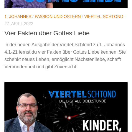
1. JOHANNES
/
PASSION UND OSTERN
/
VIERTEL-SCHTOND
27. APRIL 2022
Vier Fakten über Gottes Liebe
In der neuen Ausgabe der Viertel-Schtond zu 1. Johannes
4,1-21 lernst du vier Fakten über Gottes Liebe kennen. Sie
schenkt neues Leben, ermöglicht Nächstenliebe, schafft
Verbundenheit und gibt Zuversicht.