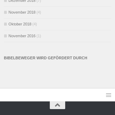
Dezember 2018
(7)
November 2018
(4)
Oktober 2018
(4)
November 2016
(1)
BIBELBEWEGER WIRD GEFÖRDERT DURCH