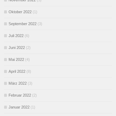
Oktober 2022
(1)
September 2022
(3)
Juli 2022
(6)
Juni 2022
(2)
Mai 2022
(4)
April 2022
(8)
März 2022
(3)
Februar 2022
(2)
Januar 2022
(1)