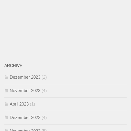
ARCHIVE
Dezember 2023
(2)
November 2023
(4)
April 2023
(1)
Dezember 2022
(4)
November 2022
(5)