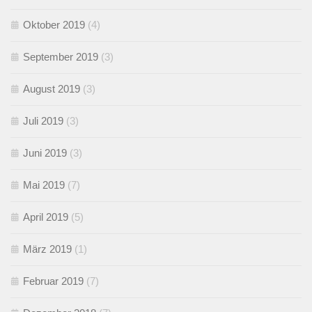
Oktober 2019
(4)
September 2019
(3)
August 2019
(3)
Juli 2019
(3)
Juni 2019
(3)
Mai 2019
(7)
April 2019
(5)
März 2019
(1)
Februar 2019
(7)