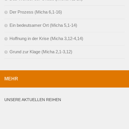
Der Prozess (Micha 6,1-16)
Ein bedeutsamer Ort (Micha 5,1-14)
Hoffnung in der Krise (Micha 3,12-4,14)
Grund zur Klage (Micha 2,1-3,12)
MEHR
UNSERE AKTUELLEN REIHEN