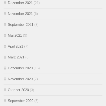
Dezember 2021
(21)
November 2021
(6)
September 2021
(3)
Mai 2021
(9)
April 2021
(7)
März 2021
(6)
Dezember 2020
(15)
November 2020
(7)
Oktober 2020
(3)
September 2020
(5)