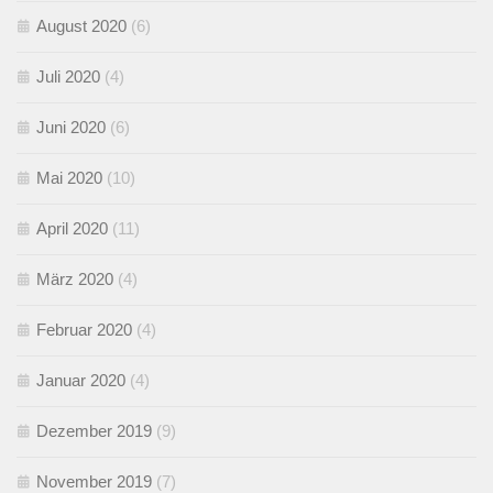
August 2020
(6)
Juli 2020
(4)
Juni 2020
(6)
Mai 2020
(10)
April 2020
(11)
März 2020
(4)
Februar 2020
(4)
Januar 2020
(4)
Dezember 2019
(9)
November 2019
(7)