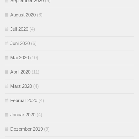
September 2020
(5)
August 2020
(6)
Juli 2020
(4)
Juni 2020
(6)
Mai 2020
(10)
April 2020
(11)
März 2020
(4)
Februar 2020
(4)
Januar 2020
(4)
Dezember 2019
(9)