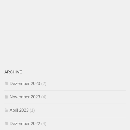
ARCHIVE
Dezember 2023
(2)
November 2023
(4)
April 2023
(1)
Dezember 2022
(4)