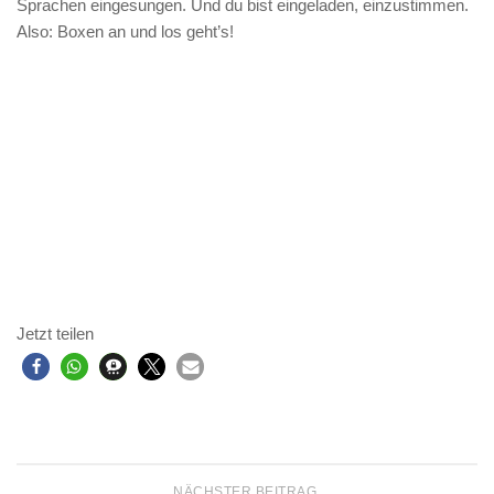
Sprachen eingesungen. Und du bist eingeladen, einzustimmen.
Also: Boxen an und los geht’s!
Jetzt teilen
NÄCHSTER BEITRAG