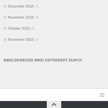
Dezember 2018
(7)
November 2018
(4)
Oktober 2018
(4)
November 2016
(1)
BIBELBEWEGER WIRD GEFÖRDERT DURCH