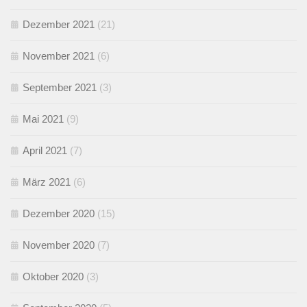
Dezember 2021
(21)
November 2021
(6)
September 2021
(3)
Mai 2021
(9)
April 2021
(7)
März 2021
(6)
Dezember 2020
(15)
November 2020
(7)
Oktober 2020
(3)