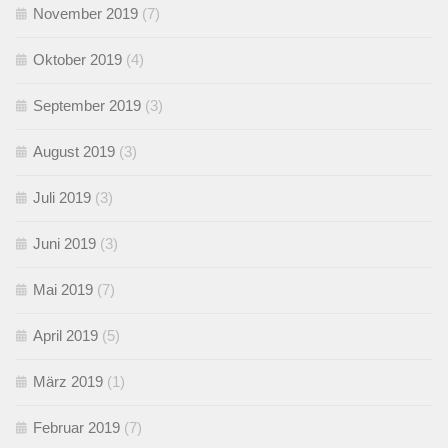
November 2019
(7)
Oktober 2019
(4)
September 2019
(3)
August 2019
(3)
Juli 2019
(3)
Juni 2019
(3)
Mai 2019
(7)
April 2019
(5)
März 2019
(1)
Februar 2019
(7)