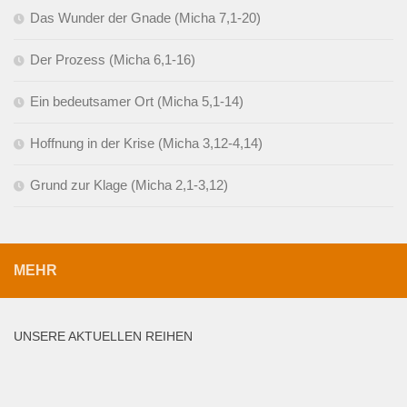
Das Wunder der Gnade (Micha 7,1-20)
Der Prozess (Micha 6,1-16)
Ein bedeutsamer Ort (Micha 5,1-14)
Hoffnung in der Krise (Micha 3,12-4,14)
Grund zur Klage (Micha 2,1-3,12)
MEHR
UNSERE AKTUELLEN REIHEN