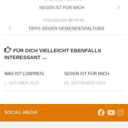
SEGEN IST FÜR MICH
VORHERIGER BEITRAG
TIPPS GEGEN GEMEINDESPALTUNG
FÜR DICH VIELLEICHT EBENFALLS
INTERESSANT …
WAS IST LOBPREIS
SEGEN IST FÜR MICH
7. OKTOBER 2019
25. SEPTEMBER 2019
SOCIAL-MEDIA