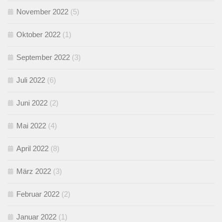
November 2022
(5)
Oktober 2022
(1)
September 2022
(3)
Juli 2022
(6)
Juni 2022
(2)
Mai 2022
(4)
April 2022
(8)
März 2022
(3)
Februar 2022
(2)
Januar 2022
(1)