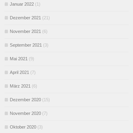
Januar 2022
(1)
Dezember 2021
(21)
November 2021
(6)
September 2021
(3)
Mai 2021
(9)
April 2021
(7)
März 2021
(6)
Dezember 2020
(15)
November 2020
(7)
Oktober 2020
(3)