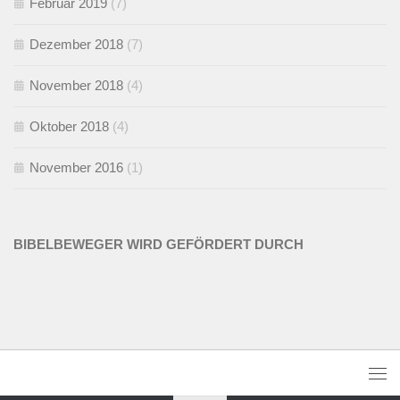
Februar 2019
(7)
Dezember 2018
(7)
November 2018
(4)
Oktober 2018
(4)
November 2016
(1)
BIBELBEWEGER WIRD GEFÖRDERT DURCH