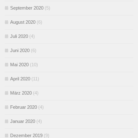
September 2020
(5)
August 2020
(6)
Juli 2020
(4)
Juni 2020
(6)
Mai 2020
(10)
April 2020
(11)
März 2020
(4)
Februar 2020
(4)
Januar 2020
(4)
Dezember 2019
(9)