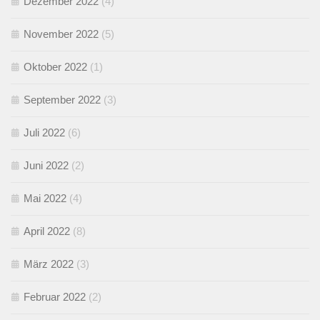
Dezember 2022
(4)
November 2022
(5)
Oktober 2022
(1)
September 2022
(3)
Juli 2022
(6)
Juni 2022
(2)
Mai 2022
(4)
April 2022
(8)
März 2022
(3)
Februar 2022
(2)