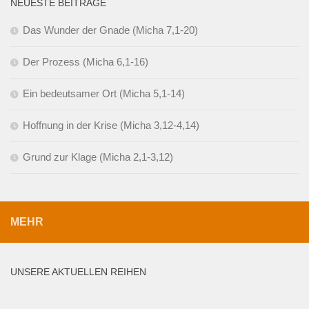
NEUESTE BEITRÄGE
Das Wunder der Gnade (Micha 7,1-20)
Der Prozess (Micha 6,1-16)
Ein bedeutsamer Ort (Micha 5,1-14)
Hoffnung in der Krise (Micha 3,12-4,14)
Grund zur Klage (Micha 2,1-3,12)
MEHR
UNSERE AKTUELLEN REIHEN