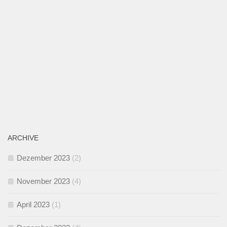
ARCHIVE
Dezember 2023
(2)
November 2023
(4)
April 2023
(1)