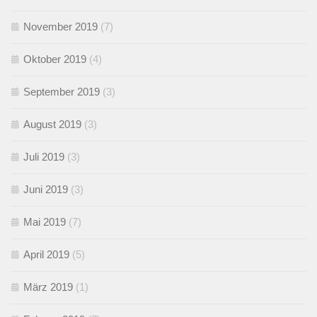
November 2019
(7)
Oktober 2019
(4)
September 2019
(3)
August 2019
(3)
Juli 2019
(3)
Juni 2019
(3)
Mai 2019
(7)
April 2019
(5)
März 2019
(1)