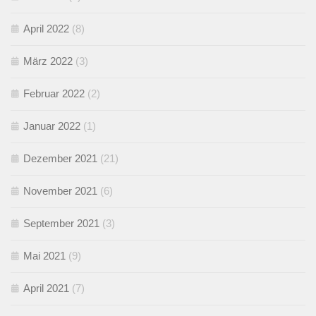
April 2022
(8)
März 2022
(3)
Februar 2022
(2)
Januar 2022
(1)
Dezember 2021
(21)
November 2021
(6)
September 2021
(3)
Mai 2021
(9)
April 2021
(7)