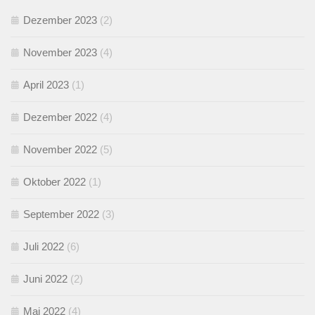
Dezember 2023
(2)
November 2023
(4)
April 2023
(1)
Dezember 2022
(4)
November 2022
(5)
Oktober 2022
(1)
September 2022
(3)
Juli 2022
(6)
Juni 2022
(2)
Mai 2022
(4)