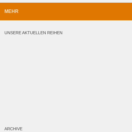
MEHR
UNSERE AKTUELLEN REIHEN
ARCHIVE