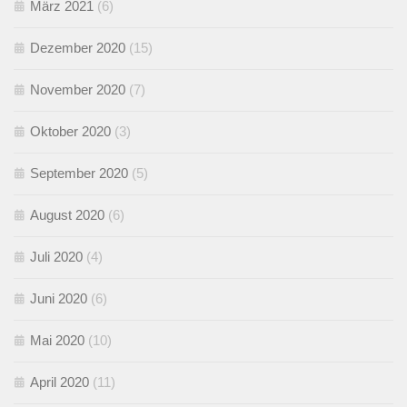
März 2021
(6)
Dezember 2020
(15)
November 2020
(7)
Oktober 2020
(3)
September 2020
(5)
August 2020
(6)
Juli 2020
(4)
Juni 2020
(6)
Mai 2020
(10)
April 2020
(11)