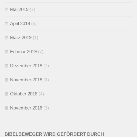
Mai 2019
(7)
April 2019
(5)
März 2019
(1)
Februar 2019
(7)
Dezember 2018
(7)
November 2018
(4)
Oktober 2018
(4)
November 2016
(1)
BIBELBEWEGER WIRD GEFÖRDERT DURCH