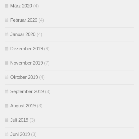
März 2020
(4)
Februar 2020
(4)
Januar 2020
(4)
Dezember 2019
(9)
November 2019
(7)
Oktober 2019
(4)
September 2019
(3)
August 2019
(3)
Juli 2019
(3)
Juni 2019
(3)