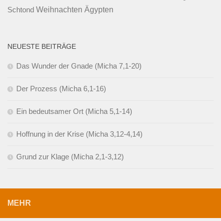
Ägypten
Weihnachten
Schtond
NEUESTE BEITRÄGE
Das Wunder der Gnade (Micha 7,1-20)
Der Prozess (Micha 6,1-16)
Ein bedeutsamer Ort (Micha 5,1-14)
Hoffnung in der Krise (Micha 3,12-4,14)
Grund zur Klage (Micha 2,1-3,12)
MEHR