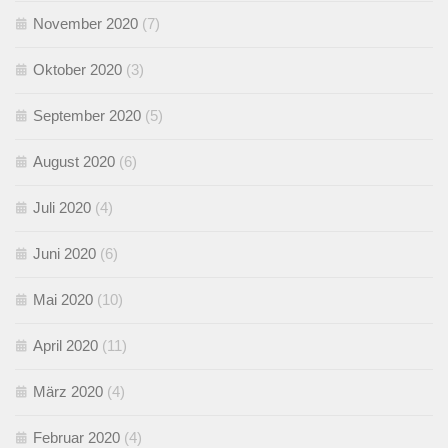
November 2020
(7)
Oktober 2020
(3)
September 2020
(5)
August 2020
(6)
Juli 2020
(4)
Juni 2020
(6)
Mai 2020
(10)
April 2020
(11)
März 2020
(4)
Februar 2020
(4)