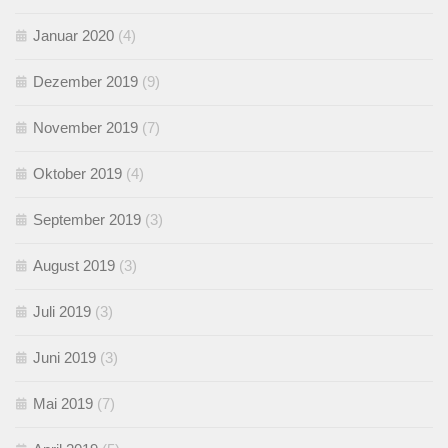
Januar 2020
(4)
Dezember 2019
(9)
November 2019
(7)
Oktober 2019
(4)
September 2019
(3)
August 2019
(3)
Juli 2019
(3)
Juni 2019
(3)
Mai 2019
(7)