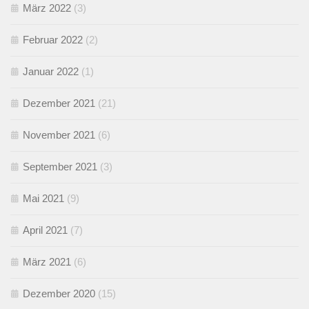
März 2022
(3)
Februar 2022
(2)
Januar 2022
(1)
Dezember 2021
(21)
November 2021
(6)
September 2021
(3)
Mai 2021
(9)
April 2021
(7)
März 2021
(6)
Dezember 2020
(15)