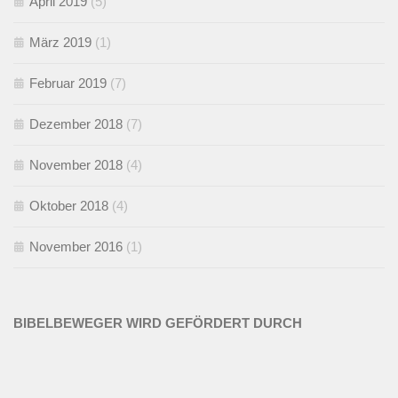
April 2019
(5)
März 2019
(1)
Februar 2019
(7)
Dezember 2018
(7)
November 2018
(4)
Oktober 2018
(4)
November 2016
(1)
BIBELBEWEGER WIRD GEFÖRDERT DURCH