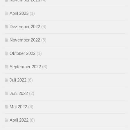
April 2023
(1)
Dezember 2022
(4)
November 2022
(5)
Oktober 2022
(1)
September 2022
(3)
Juli 2022
(6)
Juni 2022
(2)
Mai 2022
(4)
April 2022
(8)