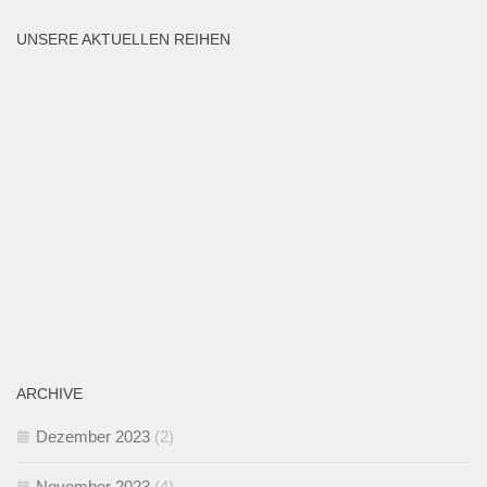
UNSERE AKTUELLEN REIHEN
ARCHIVE
Dezember 2023
(2)
November 2023
(4)