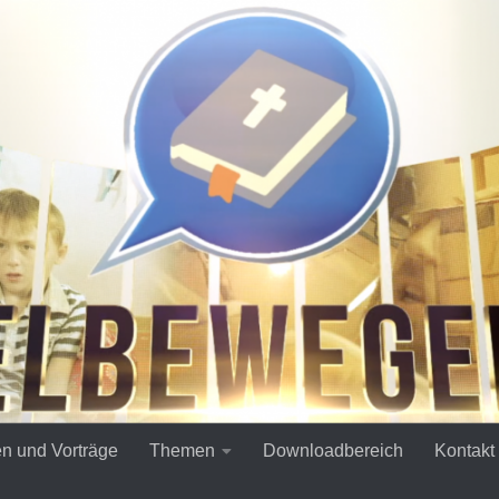
en und Vorträge
Themen
Downloadbereich
Kontakt