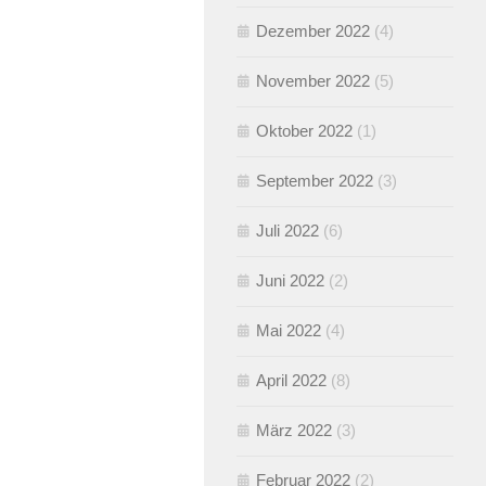
Dezember 2022
(4)
November 2022
(5)
Oktober 2022
(1)
September 2022
(3)
Juli 2022
(6)
Juni 2022
(2)
Mai 2022
(4)
April 2022
(8)
März 2022
(3)
Februar 2022
(2)