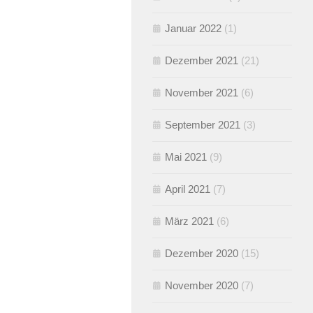
Januar 2022
(1)
Dezember 2021
(21)
November 2021
(6)
September 2021
(3)
Mai 2021
(9)
April 2021
(7)
März 2021
(6)
Dezember 2020
(15)
November 2020
(7)