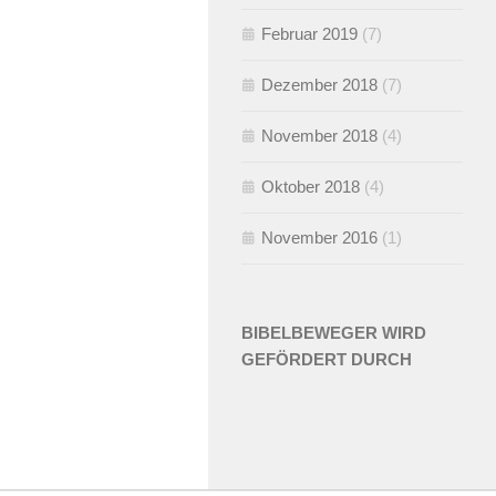
Februar 2019
(7)
Dezember 2018
(7)
November 2018
(4)
Oktober 2018
(4)
November 2016
(1)
BIBELBEWEGER WIRD
GEFÖRDERT DURCH