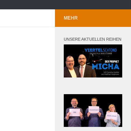
MEHR
UNSERE AKTUELLEN REIHEN