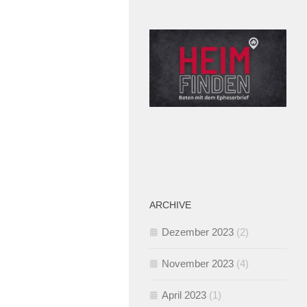
ARCHIVE
Dezember 2023
(2)
November 2023
(4)
April 2023
(1)