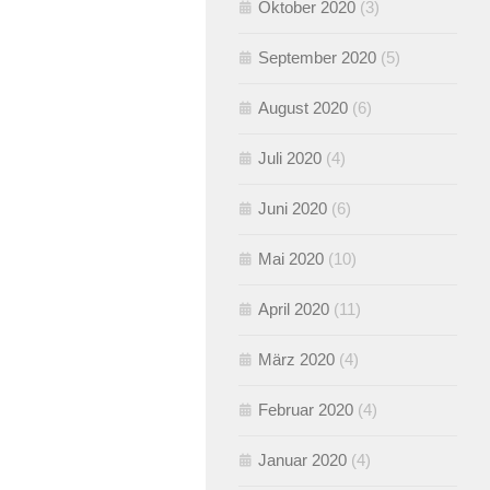
Oktober 2020
(3)
September 2020
(5)
August 2020
(6)
Juli 2020
(4)
Juni 2020
(6)
Mai 2020
(10)
April 2020
(11)
März 2020
(4)
Februar 2020
(4)
Januar 2020
(4)