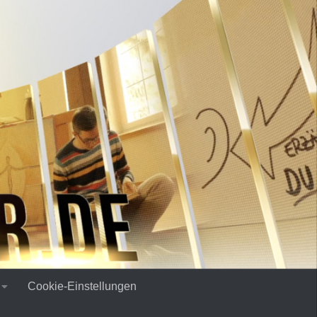
Cookie-Einstellungen