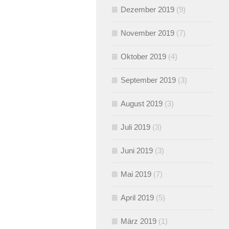
Dezember 2019
(9)
November 2019
(7)
Oktober 2019
(4)
September 2019
(3)
August 2019
(3)
Juli 2019
(3)
Juni 2019
(3)
Mai 2019
(7)
April 2019
(5)
März 2019
(1)