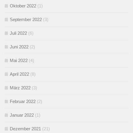
Oktober 2022
(1)
September 2022
(3)
Juli 2022
(6)
Juni 2022
(2)
Mai 2022
(4)
April 2022
(8)
März 2022
(3)
Februar 2022
(2)
Januar 2022
(1)
Dezember 2021
(21)