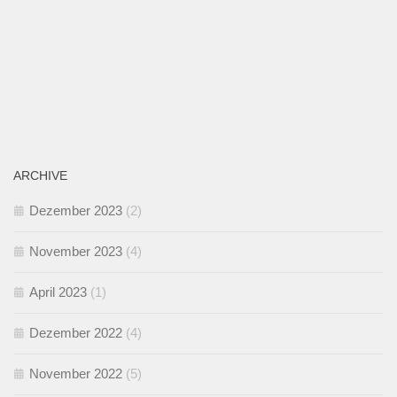
ARCHIVE
Dezember 2023
(2)
November 2023
(4)
April 2023
(1)
Dezember 2022
(4)
November 2022
(5)