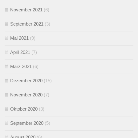
November 2021
(6)
September 2021
(3)
Mai 2021
(9)
April 2021
(7)
März 2021
(6)
Dezember 2020
(15)
November 2020
(7)
Oktober 2020
(3)
September 2020
(5)
August 2020
(6)