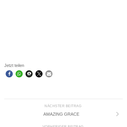
Jetzt teilen
NÄCHSTER BEITRAG
AMAZING GRACE
VORHERIGER BEITRAG