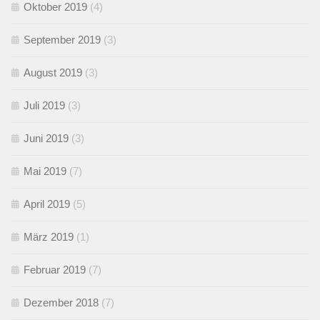
Oktober 2019
(4)
September 2019
(3)
August 2019
(3)
Juli 2019
(3)
Juni 2019
(3)
Mai 2019
(7)
April 2019
(5)
März 2019
(1)
Februar 2019
(7)
Dezember 2018
(7)