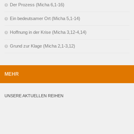
Der Prozess (Micha 6,1-16)
Ein bedeutsamer Ort (Micha 5,1-14)
Hoffnung in der Krise (Micha 3,12-4,14)
Grund zur Klage (Micha 2,1-3,12)
MEHR
UNSERE AKTUELLEN REIHEN