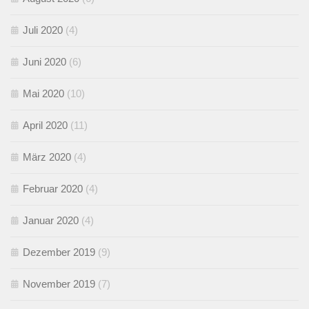
Juli 2020
(4)
Juni 2020
(6)
Mai 2020
(10)
April 2020
(11)
März 2020
(4)
Februar 2020
(4)
Januar 2020
(4)
Dezember 2019
(9)
November 2019
(7)