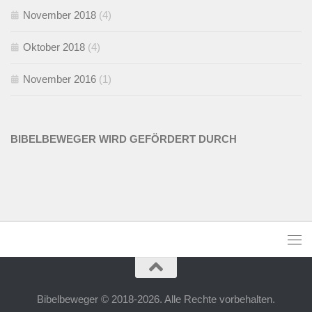
November 2018
(4)
Oktober 2018
(4)
November 2016
(1)
BIBELBEWEGER WIRD GEFÖRDERT DURCH
Bibelbeweger © 2018-2026. Alle Rechte vorbehalten.