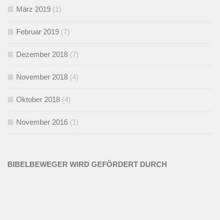
März 2019
(1)
Februar 2019
(7)
Dezember 2018
(7)
November 2018
(4)
Oktober 2018
(4)
November 2016
(1)
BIBELBEWEGER WIRD GEFÖRDERT DURCH