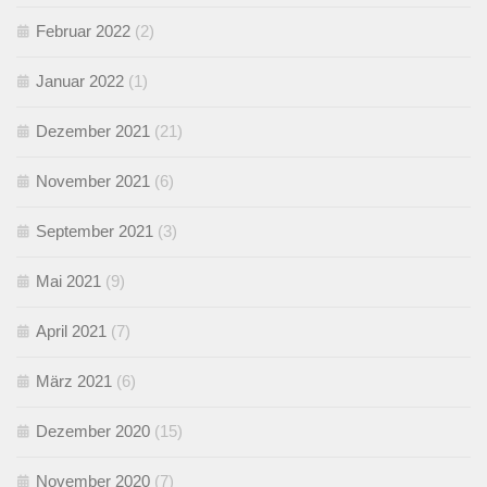
Februar 2022
(2)
Januar 2022
(1)
Dezember 2021
(21)
November 2021
(6)
September 2021
(3)
Mai 2021
(9)
April 2021
(7)
März 2021
(6)
Dezember 2020
(15)
November 2020
(7)