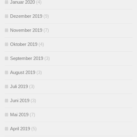
Januar 2020
(4)
Dezember 2019
(9)
November 2019
(7)
Oktober 2019
(4)
September 2019
(3)
August 2019
(3)
Juli 2019
(3)
Juni 2019
(3)
Mai 2019
(7)
April 2019
(5)