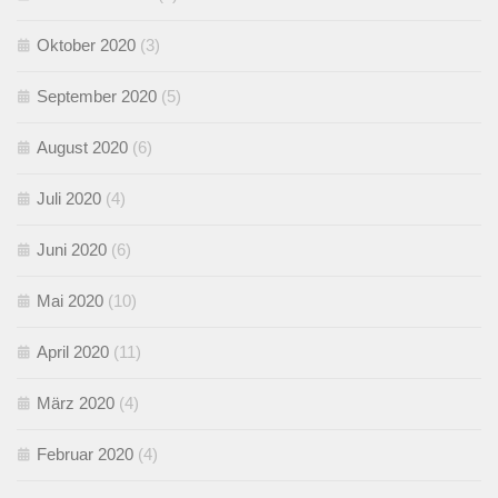
Oktober 2020
(3)
September 2020
(5)
August 2020
(6)
Juli 2020
(4)
Juni 2020
(6)
Mai 2020
(10)
April 2020
(11)
März 2020
(4)
Februar 2020
(4)