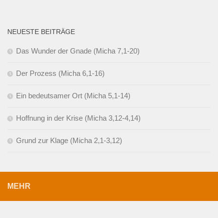
NEUESTE BEITRÄGE
Das Wunder der Gnade (Micha 7,1-20)
Der Prozess (Micha 6,1-16)
Ein bedeutsamer Ort (Micha 5,1-14)
Hoffnung in der Krise (Micha 3,12-4,14)
Grund zur Klage (Micha 2,1-3,12)
MEHR