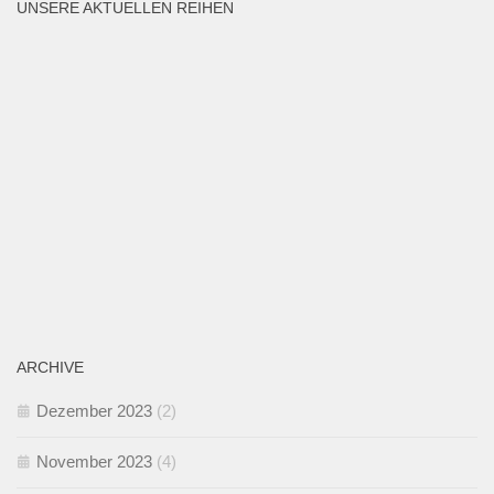
UNSERE AKTUELLEN REIHEN
ARCHIVE
Dezember 2023
(2)
November 2023
(4)