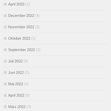
April 2023
(1)
Dezember 2022
(4)
November 2022
(5)
Oktober 2022
(1)
September 2022
(3)
Juli 2022
(6)
Juni 2022
(2)
Mai 2022
(4)
April 2022
(8)
März 2022
(3)