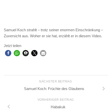
Samuel Koch strahlt – trotz seiner enormen Einschränkung –
Zuversicht aus. Woher er sie hat, erzählt er in diesem Video.
Jetzt teilen
NÄCHSTER BEITRAG
Samuel Koch: Früchte des Glaubens
VORHERIGER BEITRAG
Habakuk