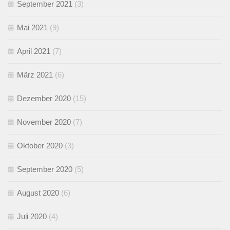
September 2021
(3)
Mai 2021
(9)
April 2021
(7)
März 2021
(6)
Dezember 2020
(15)
November 2020
(7)
Oktober 2020
(3)
September 2020
(5)
August 2020
(6)
Juli 2020
(4)