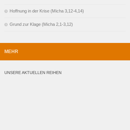
Hoffnung in der Krise (Micha 3,12-4,14)
Grund zur Klage (Micha 2,1-3,12)
MEHR
UNSERE AKTUELLEN REIHEN