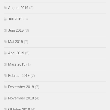
August 2019
(3)
Juli 2019
(3)
Juni 2019
(3)
Mai 2019
(7)
April 2019
(5)
März 2019
(1)
Februar 2019
(7)
Dezember 2018
(7)
November 2018
(4)
Oktober 2018
(4)