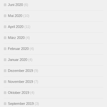
Juni 2020
(6)
Mai 2020
(10)
April 2020
(11)
März 2020
(4)
Februar 2020
(4)
Januar 2020
(4)
Dezember 2019
(9)
November 2019
(7)
Oktober 2019
(4)
September 2019
(3)