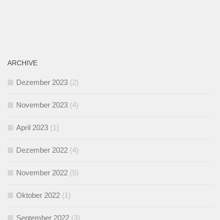
ARCHIVE
Dezember 2023
(2)
November 2023
(4)
April 2023
(1)
Dezember 2022
(4)
November 2022
(5)
Oktober 2022
(1)
September 2022
(3)