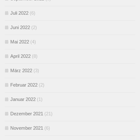
Juli 2022
(6)
Juni 2022
(2)
Mai 2022
(4)
April 2022
(8)
März 2022
(3)
Februar 2022
(2)
Januar 2022
(1)
Dezember 2021
(21)
November 2021
(6)