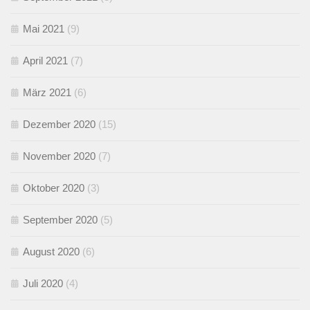
Mai 2021
(9)
April 2021
(7)
März 2021
(6)
Dezember 2020
(15)
November 2020
(7)
Oktober 2020
(3)
September 2020
(5)
August 2020
(6)
Juli 2020
(4)