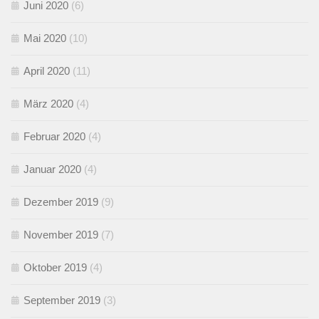
Juni 2020
(6)
Mai 2020
(10)
April 2020
(11)
März 2020
(4)
Februar 2020
(4)
Januar 2020
(4)
Dezember 2019
(9)
November 2019
(7)
Oktober 2019
(4)
September 2019
(3)