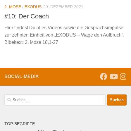
2. MOSE
/
EXODUS
20. DEZEMBER 2021
#10: Der Coach
Hier findest Du alles Videos sowie die Gesprächsimpulse
zur zehnten Einheit von „EXODUS – Wage den Aufbruch“.
Bibeltext: 2. Mose 18,1-27
SOCIAL-MEDIA
Suche
nach:
TOP-BEGRIFFE