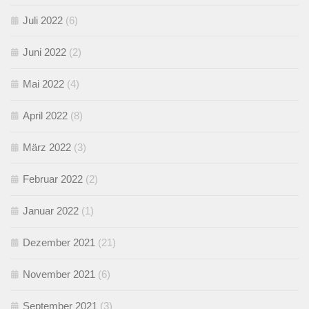
Juli 2022
(6)
Juni 2022
(2)
Mai 2022
(4)
April 2022
(8)
März 2022
(3)
Februar 2022
(2)
Januar 2022
(1)
Dezember 2021
(21)
November 2021
(6)
September 2021
(3)