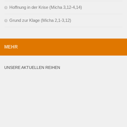
Hoffnung in der Krise (Micha 3,12-4,14)
Grund zur Klage (Micha 2,1-3,12)
MEHR
UNSERE AKTUELLEN REIHEN