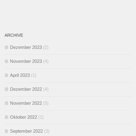
ARCHIVE
Dezember 2023
(2)
November 2023
(4)
April 2023
(1)
Dezember 2022
(4)
November 2022
(5)
Oktober 2022
(1)
September 2022
(3)