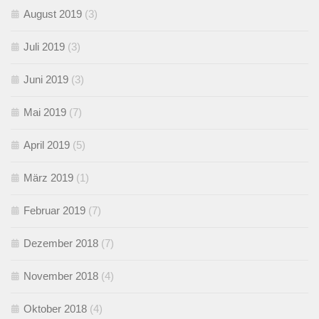
August 2019
(3)
Juli 2019
(3)
Juni 2019
(3)
Mai 2019
(7)
April 2019
(5)
März 2019
(1)
Februar 2019
(7)
Dezember 2018
(7)
November 2018
(4)
Oktober 2018
(4)