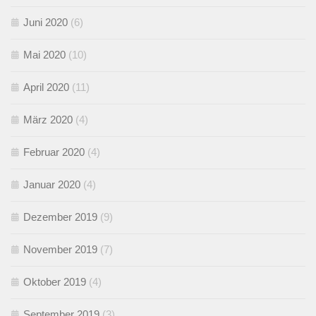
Juni 2020
(6)
Mai 2020
(10)
April 2020
(11)
März 2020
(4)
Februar 2020
(4)
Januar 2020
(4)
Dezember 2019
(9)
November 2019
(7)
Oktober 2019
(4)
September 2019
(3)