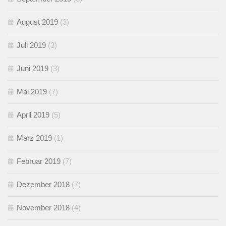
August 2019
(3)
Juli 2019
(3)
Juni 2019
(3)
Mai 2019
(7)
April 2019
(5)
März 2019
(1)
Februar 2019
(7)
Dezember 2018
(7)
November 2018
(4)