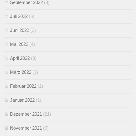
September 2022
(3)
Juli 2022
(6)
Juni 2022
(2)
Mai 2022
(4)
April 2022
(8)
März 2022
(3)
Februar 2022
(2)
Januar 2022
(1)
Dezember 2021
(21)
November 2021
(6)