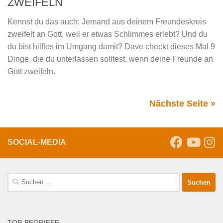
ZWEIFELN
Kennst du das auch: Jemand aus deinem Freundeskreis
zweifelt an Gott, weil er etwas Schlimmes erlebt? Und du
du bist hilflos im Umgang damit? Dave checkt dieses Mal 9
Dinge, die du unterlassen solltest, wenn deine Freunde an
Gott zweifeln.
Nächste Seite »
SOCIAL-MEDIA
Suche
nach:
TOP-BEGRIFFE