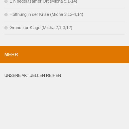
Ein bedeutsamer Ort (Micha 5,1-14)
Hoffnung in der Krise (Micha 3,12-4,14)
Grund zur Klage (Micha 2,1-3,12)
MEHR
UNSERE AKTUELLEN REIHEN