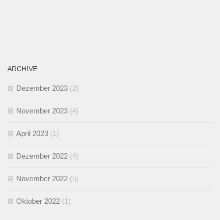
ARCHIVE
Dezember 2023
(2)
November 2023
(4)
April 2023
(1)
Dezember 2022
(4)
November 2022
(5)
Oktober 2022
(1)