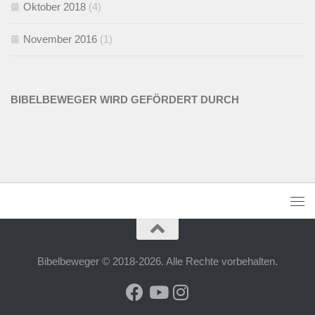
Oktober 2018
(4)
November 2016
(1)
BIBELBEWEGER WIRD GEFÖRDERT DURCH
Bibelbeweger © 2018-2026. Alle Rechte vorbehalten.