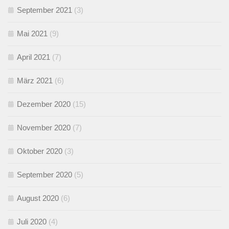
September 2021
(3)
Mai 2021
(9)
April 2021
(7)
März 2021
(6)
Dezember 2020
(15)
November 2020
(7)
Oktober 2020
(3)
September 2020
(5)
August 2020
(6)
Juli 2020
(4)