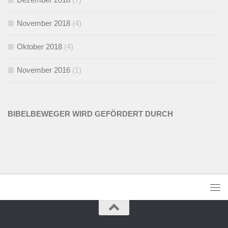
November 2018
(4)
Oktober 2018
(4)
November 2016
(1)
BIBELBEWEGER WIRD GEFÖRDERT DURCH