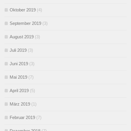
Oktober 2019
(4)
September 2019
(3)
August 2019
(3)
Juli 2019
(3)
Juni 2019
(3)
Mai 2019
(7)
April 2019
(5)
März 2019
(1)
Februar 2019
(7)
Dezember 2018
(7)