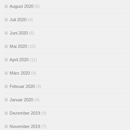
August 2020
(6)
Juli 2020
(4)
Juni 2020
(6)
Mai 2020
(10)
April 2020
(11)
März 2020
(4)
Februar 2020
(4)
Januar 2020
(4)
Dezember 2019
(9)
November 2019
(7)