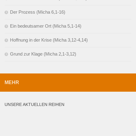
Der Prozess (Micha 6,1-16)
Ein bedeutsamer Ort (Micha 5,1-14)
Hoffnung in der Krise (Micha 3,12-4,14)
Grund zur Klage (Micha 2,1-3,12)
MEHR
UNSERE AKTUELLEN REIHEN