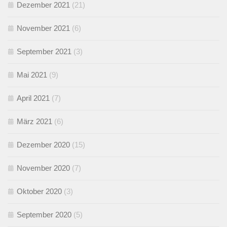
Dezember 2021
(21)
November 2021
(6)
September 2021
(3)
Mai 2021
(9)
April 2021
(7)
März 2021
(6)
Dezember 2020
(15)
November 2020
(7)
Oktober 2020
(3)
September 2020
(5)