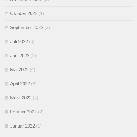
Oktober 2022
(1)
September 2022
(3)
Juli 2022
(6)
Juni 2022
(2)
Mai 2022
(4)
April 2022
(8)
März 2022
(3)
Februar 2022
(2)
Januar 2022
(1)