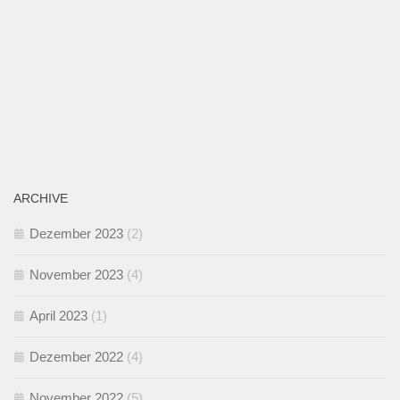
ARCHIVE
Dezember 2023
(2)
November 2023
(4)
April 2023
(1)
Dezember 2022
(4)
November 2022
(5)