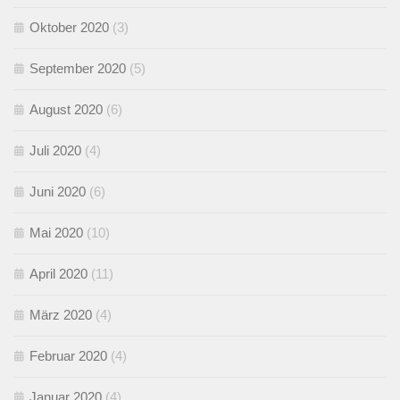
Oktober 2020
(3)
September 2020
(5)
August 2020
(6)
Juli 2020
(4)
Juni 2020
(6)
Mai 2020
(10)
April 2020
(11)
März 2020
(4)
Februar 2020
(4)
Januar 2020
(4)