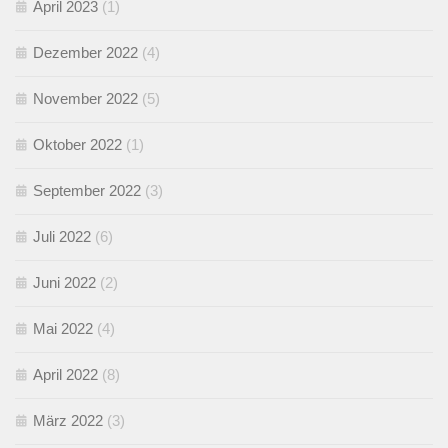
April 2023
(1)
Dezember 2022
(4)
November 2022
(5)
Oktober 2022
(1)
September 2022
(3)
Juli 2022
(6)
Juni 2022
(2)
Mai 2022
(4)
April 2022
(8)
März 2022
(3)