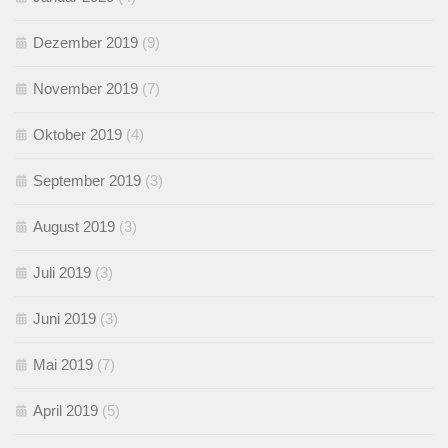
Dezember 2019
(9)
November 2019
(7)
Oktober 2019
(4)
September 2019
(3)
August 2019
(3)
Juli 2019
(3)
Juni 2019
(3)
Mai 2019
(7)
April 2019
(5)