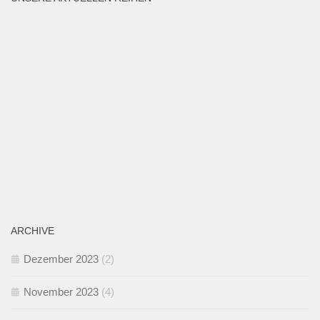
ARCHIVE
Dezember 2023
(2)
November 2023
(4)