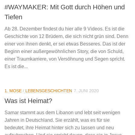
#WAYMAKER: Mit Gott durch Höhen und
Tiefen
Ab 28. Dezember findest du hier alle 9 Videos. Es ist die
Geschichte von 12 Brüdern, die sich nicht grün sind. Denn
einer von ihnen denkt, er sei etwas Besseres. Das ist der
Beginn einer außergewöhnlichen Story, die von Schuld,
einer Traumkarriere, von Versöhnung und Segen spricht.
Es ist die...
1. MOSE
/
LEBENSGESCHICHTEN
7. JUNI 2020
Was ist Heimat?
Samar stammt aus dem Libanon und lebt seit wenigen
Jahren in Deutschland. Sie erzählt, was es für sie
bedeutet, ihre Heimat hinter sich zu lassen und neu