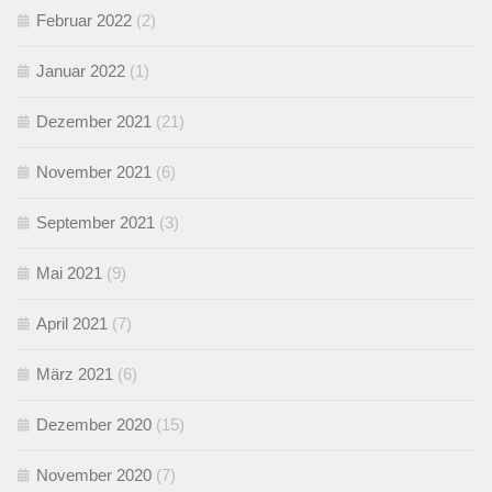
Februar 2022
(2)
Januar 2022
(1)
Dezember 2021
(21)
November 2021
(6)
September 2021
(3)
Mai 2021
(9)
April 2021
(7)
März 2021
(6)
Dezember 2020
(15)
November 2020
(7)