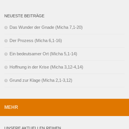
NEUESTE BEITRÄGE
Das Wunder der Gnade (Micha 7,1-20)
Der Prozess (Micha 6,1-16)
Ein bedeutsamer Ort (Micha 5,1-14)
Hoffnung in der Krise (Micha 3,12-4,14)
Grund zur Klage (Micha 2,1-3,12)
MEHR
UNSERE AKTUELLEN REIHEN