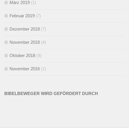
März 2019
(1)
Februar 2019
(7)
Dezember 2018
(7)
November 2018
(4)
Oktober 2018
(4)
November 2016
(1)
BIBELBEWEGER WIRD GEFÖRDERT DURCH